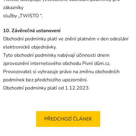
zákazníky
služby „TWISTO “.
10. Závěrečná ustanovení
Obchodní podmínky platí ve znění platném v den odeslání
elektronické objednávky.
Tyto obchodní podmínky nabývají účinnosti dnem
zprovoznění internetového obchodu Pivní dům.cz.
Provozovatel si vyhrazuje právo na změnu obchodních
podmínek bez předchozího upozornění.
Obchodní podmínky platí od 1.12.2023.
PŘEDCHOZÍ ČLÁNEK