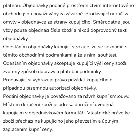
platnou. Objednávky podané prostřednictvím internetového
obchodu jsou považovány za závazné. Prodávající neručí za
omyly v objednávce ze strany kupujícího. Směrodatné jsou
vždy pouze objednací čísla zboží a nikoli doprovodný text
objednávky.
Odesláním objednávky kupující stvrzuje, že se seznámil s
těmito obchodními podmínkami a že s nimi souhlasí.
Odesláním objednávky akceptuje kupující výši ceny zboží,
zvolený způsob dopravy a platební podmínky.
Prodávající si vyhrazuje právo požádat kupujícího o
případnou písemnou autorizaci objednávky.
Podání objednávky je považováno za návrh kupní smlouvy.
Místem doručení zboží je adresa doručení uvedená
kupujícím v objednávkovém formuláři. Vlastnické právo ke
zboží přechází na kupujícího jeho převzetím a úplným
zaplacením kupní ceny.